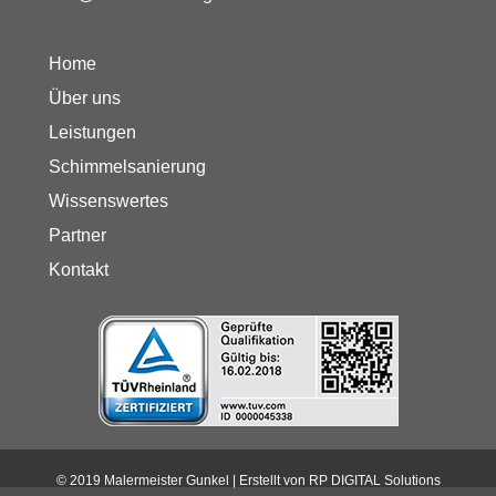
Home
Über uns
Leistungen
Schimmelsanierung
Wissenswertes
Partner
Kontakt
© 2019 Malermeister Gunkel | Erstellt von
RP DIGITAL Solutions