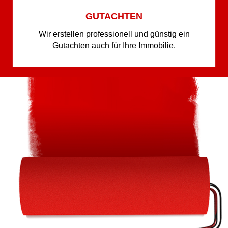
GUTACHTEN
Wir erstellen professionell und günstig ein
Gutachten auch für Ihre Immobilie.