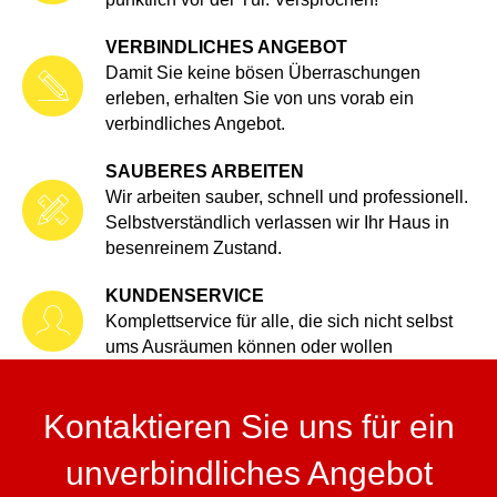
VERBINDLICHES ANGEBOT
Damit Sie keine bösen Überraschungen
erleben, erhalten Sie von uns vorab ein
verbindliches Angebot.
SAUBERES ARBEITEN
Wir arbeiten sauber, schnell und professionell.
Selbstverständlich verlassen wir Ihr Haus in
besenreinem Zustand.
KUNDENSERVICE
Komplettservice für alle, die sich nicht selbst
ums Ausräumen können oder wollen
Kontaktieren Sie uns für ein
unverbindliches Angebot