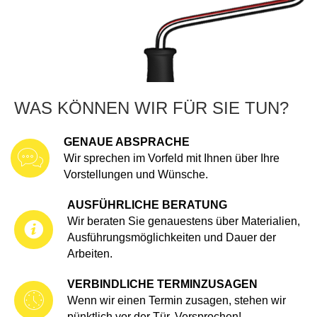
WAS KÖNNEN WIR FÜR SIE TUN?
GENAUE ABSPRACHE
Wir sprechen im Vorfeld mit Ihnen über Ihre
Vorstellungen und Wünsche.
AUSFÜHRLICHE BERATUNG
Wir beraten Sie genauestens über Materialien,
Ausführungsmöglichkeiten und Dauer der
Arbeiten.
VERBINDLICHE TERMINZUSAGEN
Wenn wir einen Termin zusagen, stehen wir
pünktlich vor der Tür. Versprochen!