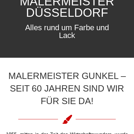
MALERMEISTER
DÜSSELDORF
Alles rund um Farbe und
Lack
MALERMEISTER GUNKEL –
SEIT 60 JAHREN SIND WIR
FÜR SIE DA!