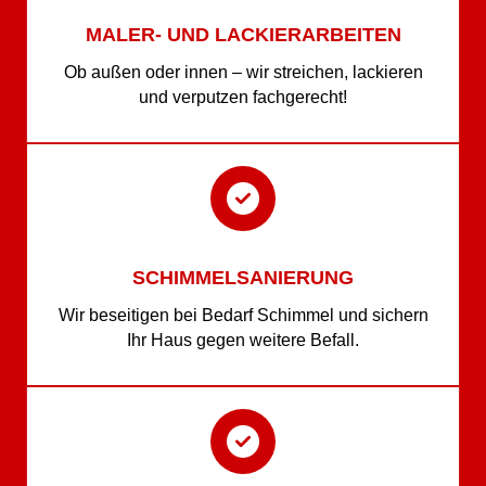
MALER- UND LACKIERARBEITEN
Ob außen oder innen – wir streichen, lackieren
und verputzen fachgerecht!
SCHIMMELSANIERUNG
Wir beseitigen bei Bedarf Schimmel und sichern
Ihr Haus gegen weitere Befall.