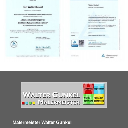
Malermeister Walter Gunkel