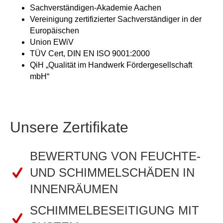
Sachverständigen-Akademie Aachen
Vereinigung zertifizierter Sachverständiger in der
Europäischen
Union EWiV
TÜV Cert, DIN EN ISO 9001:2000
QiH „Qualität im Handwerk Fördergesellschaft
mbH“
Unsere Zertifikate
BEWERTUNG VON FEUCHTE-
UND SCHIMMELSCHÄDEN IN
INNENRÄUMEN
SCHIMMELBESEITIGUNG MIT