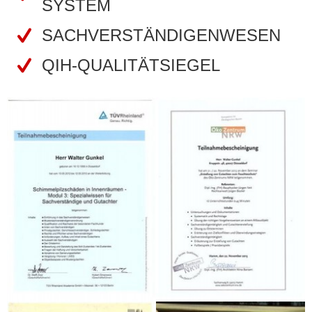
SYSTEM
SACHVERSTÄNDIGENWESEN
QIH-QUALITÄTSIEGEL