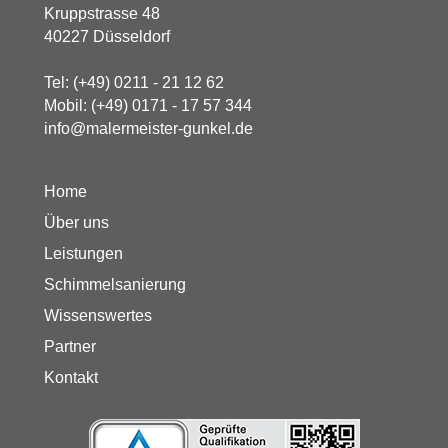
Kruppstrasse 48
40227 Düsseldorf
Tel:
(+49) 0211 - 21 12 62
Mobil:
(+49) 0171 - 17 57 344
info@malermeister-gunkel.de
Home
Über uns
Leistungen
Schimmelsanierung
Wissenswertes
Partner
Kontakt