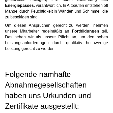
Energiepasses
, verantwortlich. In Altbauten entstehen oft
Mängel durch Feuchtigkeit in Wänden und Schimmel, die
zu beseitigen sind.
Um diesen Ansprüchen gerecht zu werden, nehmen
unsere Mitarbeiter regelmäßig an
Fortbildungen
teil.
Das sehen wir als unsere Pflicht an, um den hohen
Leistungsanforderungen durch qualitativ hochwertige
Leistung gerecht zu werden.
Folgende namhafte
Abnahmegesellschaften
haben uns Urkunden und
Zertifikate ausgestellt: