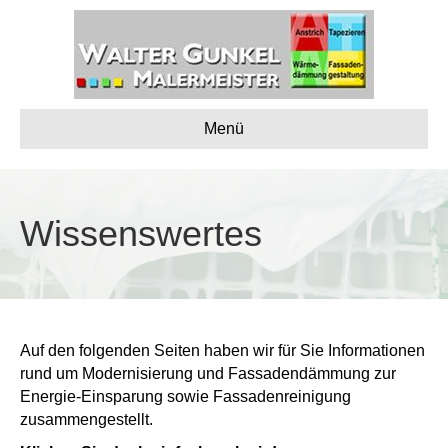
Menü
Wissenswertes
Auf den folgenden Seiten haben wir für Sie Informationen
rund um Modernisierung und Fassadendämmung zur
Energie-Einsparung sowie Fassadenreinigung
zusammengestellt.