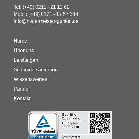
Tel:
(+49) 0211 - 21 12 62
Mobil:
(+49) 0171 - 17 57 344
info@malermeister-gunkel.de
Home
Über uns
Leistungen
Schimmelsanierung
Wissenswertes
Partner
Kontakt