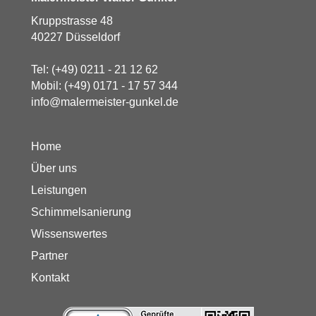
Kruppstrasse 48
40227 Düsseldorf
Tel:
(+49) 0211 - 21 12 62
Mobil:
(+49) 0171 - 17 57 344
info@malermeister-gunkel.de
Home
Über uns
Leistungen
Schimmelsanierung
Wissenswertes
Partner
Kontakt