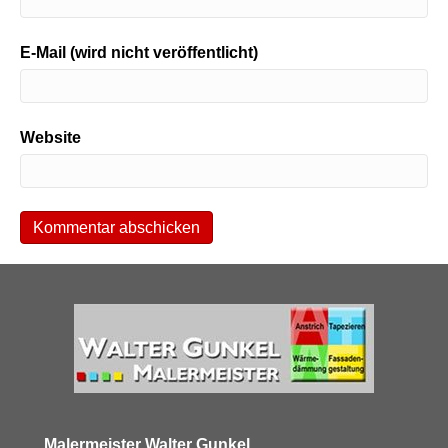
E-Mail (wird nicht veröffentlicht)
Website
Malermeister Walter Gunkel