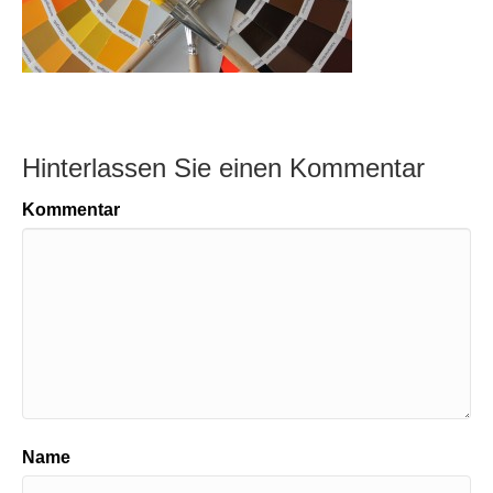
Hinterlassen Sie einen Kommentar
Kommentar
Name