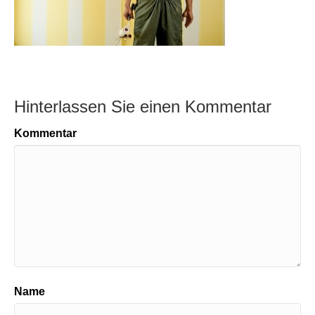
Hinterlassen Sie einen Kommentar
Kommentar
Name