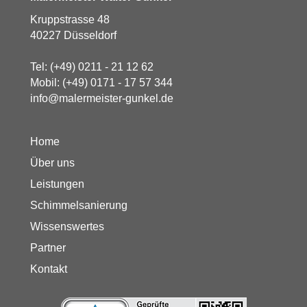
Kruppstrasse 48
40227 Düsseldorf
Tel:
(+49) 0211 - 21 12 62
Mobil:
(+49) 0171 - 17 57 344
info@malermeister-gunkel.de
Home
Über uns
Leistungen
Schimmelsanierung
Wissenswertes
Partner
Kontakt