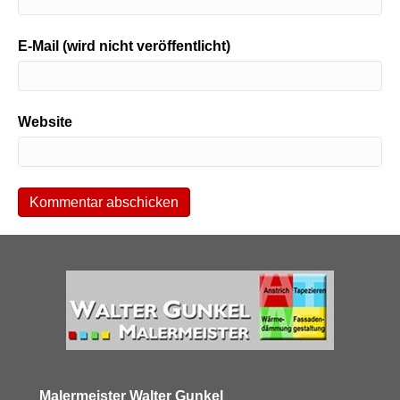
E-Mail (wird nicht veröffentlicht)
Website
Malermeister Walter Gunkel