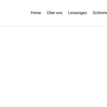
Home
Über uns
Leistungen
Schimme