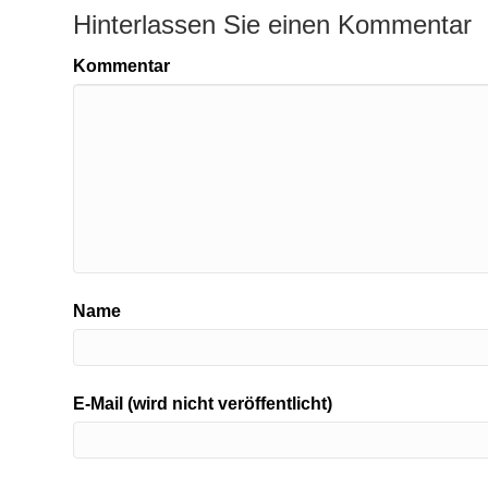
Hinterlassen Sie einen Kommentar
Kommentar
Name
E-Mail (wird nicht veröffentlicht)