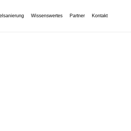
lsanierung
Wissenswertes
Partner
Kontakt