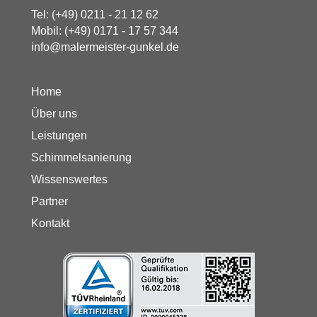
Tel:
(+49) 0211 - 21 12 62
Mobil:
(+49) 0171 - 17 57 344
info@malermeister-gunkel.de
Home
Über uns
Leistungen
Schimmelsanierung
Wissenswertes
Partner
Kontakt