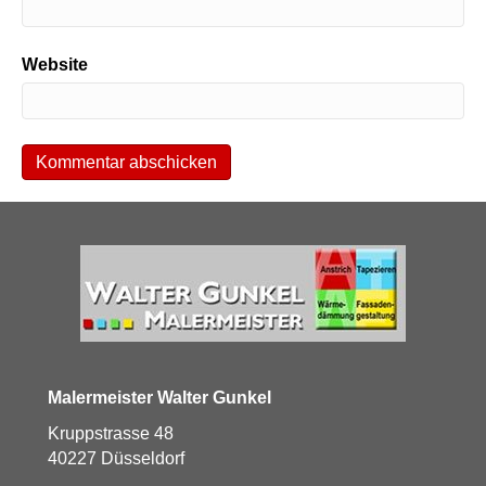
Website
Malermeister Walter Gunkel
Kruppstrasse 48
40227 Düsseldorf