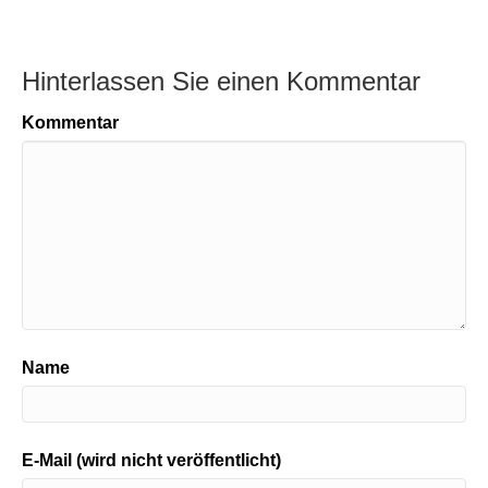
Hinterlassen Sie einen Kommentar
Kommentar
Name
E-Mail (wird nicht veröffentlicht)