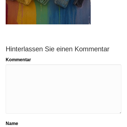
Hinterlassen Sie einen Kommentar
Kommentar
Name