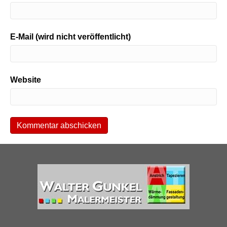
E-Mail (wird nicht veröffentlicht)
Website