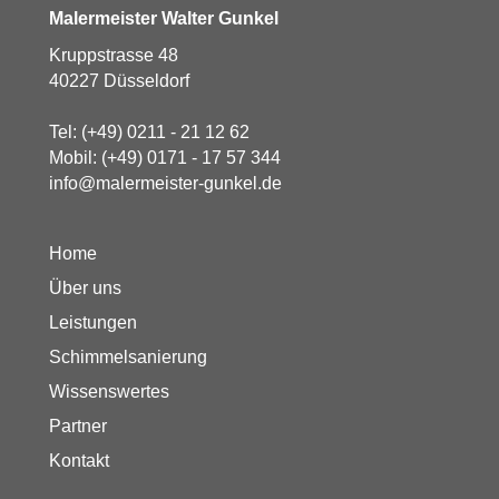
Malermeister Walter Gunkel
Kruppstrasse 48
40227 Düsseldorf
Tel:
(+49) 0211 - 21 12 62
Mobil:
(+49) 0171 - 17 57 344
info@malermeister-gunkel.de
Home
Über uns
Leistungen
Schimmelsanierung
Wissenswertes
Partner
Kontakt