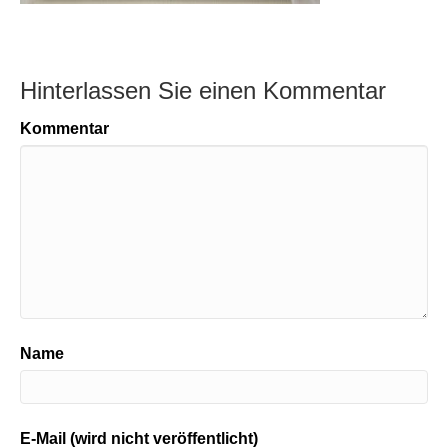
Hinterlassen Sie einen Kommentar
Kommentar
Name
E-Mail (wird nicht veröffentlicht)