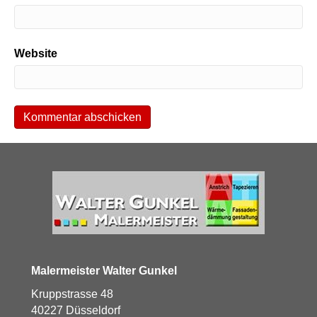
Website
Malermeister Walter Gunkel
Kruppstrasse 48
40227 Düsseldorf