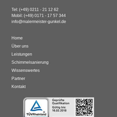
Tel:
(+49) 0211 - 21 12 62
Mobil:
(+49) 0171 - 17 57 344
info@malermeister-gunkel.de
Home
Über uns
Leistungen
Schimmelsanierung
Wissenswertes
Partner
Kontakt