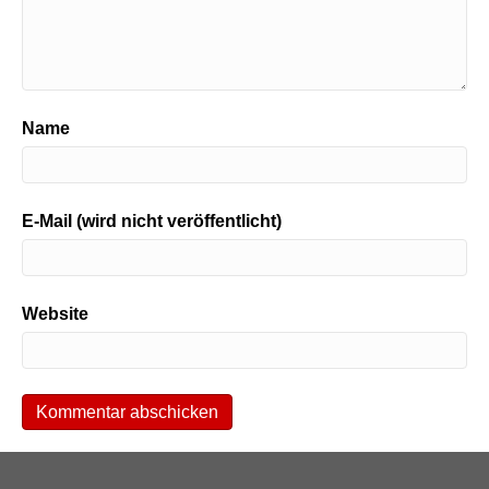
Name
E-Mail (wird nicht veröffentlicht)
Website