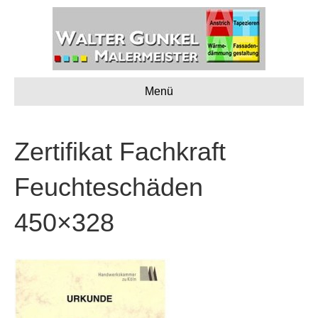
Menü
Zertifikat Fachkraft
Feuchteschäden
450×328