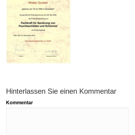
Hinterlassen Sie einen Kommentar
Kommentar