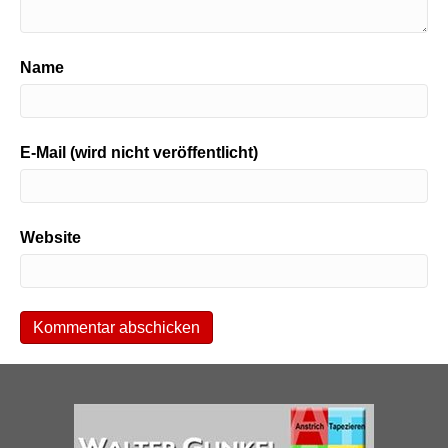
Name
E-Mail (wird nicht veröffentlicht)
Website