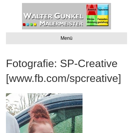
Menü
Fotografie: SP-Creative
[www.fb.com/spcreative]