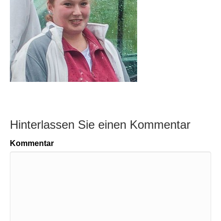
Hinterlassen Sie einen Kommentar
Kommentar